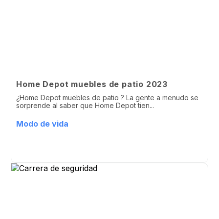
Home Depot muebles de patio 2023
¿Home Depot muebles de patio ? La gente a menudo se
sorprende al saber que Home Depot tien...
Modo de vida