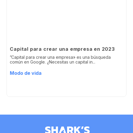
Capital para crear una empresa en 2023
”Capital para crear una empresa» es una búsqueda
común en Google. ¿Necesitas un capital in...
Modo de vida