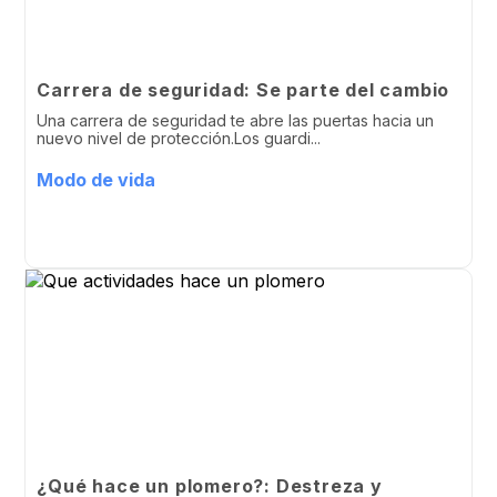
Carrera de seguridad: Se parte del cambio
Una carrera de seguridad te abre las puertas hacia un
nuevo nivel de protección.Los guardi...
Modo de vida
¿Qué hace un plomero?: Destreza y