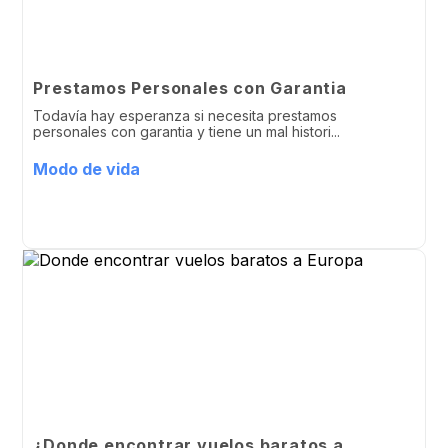
Prestamos Personales con Garantia
Todavía hay esperanza si necesita prestamos
personales con garantia y tiene un mal histori...
Modo de vida
¿Donde encontrar vuelos baratos a