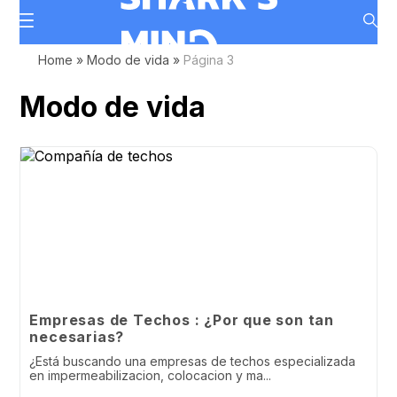
Home
»
Modo de vida
»
Página 3
Modo de vida
Empresas de Techos : ¿Por que son tan
necesarias?
¿Está buscando una empresas de techos especializada
en impermeabilizacion, colocacion y ma...