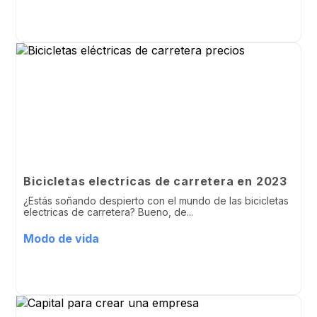
Bicicletas electricas de carretera en 2023
¿Estás soñando despierto con el mundo de las bicicletas
electricas de carretera? Bueno, de...
Modo de vida