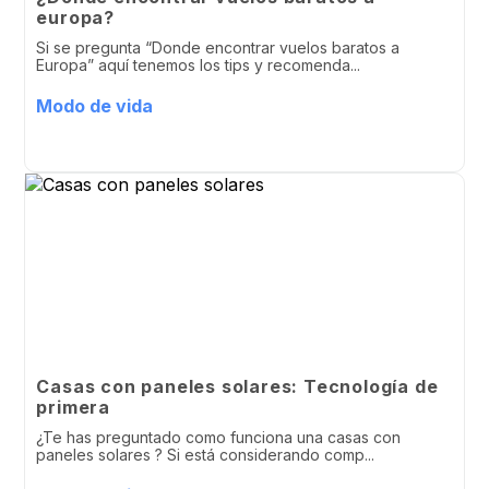
europa?
Si se pregunta “Donde encontrar vuelos baratos a
Europa” aquí tenemos los tips y recomenda...
Modo de vida
Casas con paneles solares: Tecnología de
primera
¿Te has preguntado como funciona una casas con
paneles solares ? Si está considerando comp...