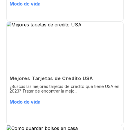
Modo de vida
Mejores Tarjetas de Credito USA
¿Buscas las mejores tarjetas de credito que tiene USA en
2023? Tratar de encontrar la mejo...
Modo de vida