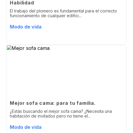
Habilidad
El trabajo del plomero es fundamental para el correcto
funcionamiento de cualquier edifici...
Modo de vida
Mejor sofa cama: para tu familia.
¿Estás buscando el mejor sofa cama? ¿Necesita una
habitación de invitados pero no tiene el...
Modo de vida