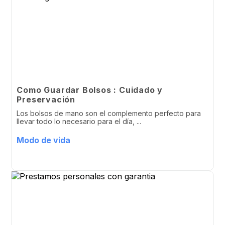
Como Guardar Bolsos : Cuidado y
Preservación
Los bolsos de mano son el complemento perfecto para
llevar todo lo necesario para el día, ...
Modo de vida