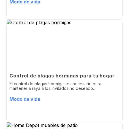
Modo de vida
Control de plagas hormigas para tu hogar
El control de plagas hormigas es necesario para
mantener a raya a los invitados no deseado...
Modo de vida