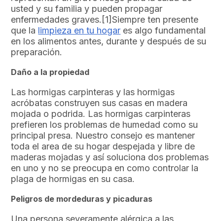
usted y su familia y pueden propagar
enfermedades graves.[1]Siempre ten presente
que la
limpieza en tu hogar
es algo fundamental
en los alimentos antes, durante y después de su
preparación.
Daño a la propiedad
Las hormigas carpinteras y las hormigas
acróbatas construyen sus casas en madera
mojada o podrida. Las hormigas carpinteras
prefieren los problemas de humedad como su
principal presa. Nuestro consejo es mantener
toda el area de su hogar despejada y libre de
maderas mojadas y así soluciona dos problemas
en uno y no se preocupa en como controlar la
plaga de hormigas en su casa.
Peligros de mordeduras y picaduras
Una persona severamente alérgica a las