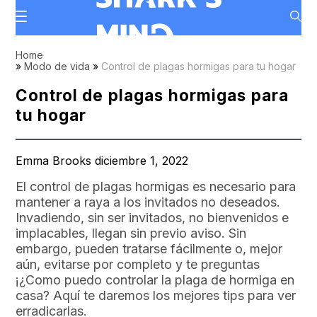
Home
»
Modo de vida
»
Control de plagas hormigas para tu hogar
Control de plagas hormigas para
tu hogar
Emma Brooks diciembre 1, 2022
El control de plagas hormigas es necesario para
mantener a raya a los invitados no deseados.
Invadiendo, sin ser invitados, no bienvenidos e
implacables, llegan sin previo aviso. Sin
embargo, pueden tratarse fácilmente o, mejor
aún, evitarse por completo y te preguntas
¡¿Como puedo controlar la plaga de hormiga en
casa? Aquí te daremos los mejores tips para ver
erradicarlas.