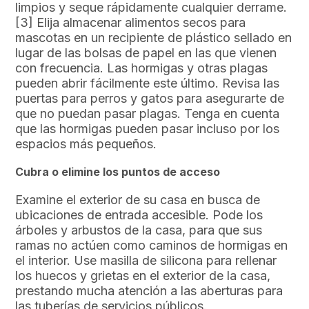
limpios y seque rápidamente cualquier derrame.
[3] Elija almacenar alimentos secos para
mascotas en un recipiente de plástico sellado en
lugar de las bolsas de papel en las que vienen
con frecuencia. Las hormigas y otras plagas
pueden abrir fácilmente este último. Revisa las
puertas para perros y gatos para asegurarte de
que no puedan pasar plagas. Tenga en cuenta
que las hormigas pueden pasar incluso por los
espacios más pequeños.
Cubra o elimine los puntos de acceso
Examine el exterior de su casa en busca de
ubicaciones de entrada accesible. Pode los
árboles y arbustos de la casa, para que sus
ramas no actúen como caminos de hormigas en
el interior. Use masilla de silicona para rellenar
los huecos y grietas en el exterior de la casa,
prestando mucha atención a las aberturas para
las tuberías de servicios públicos.