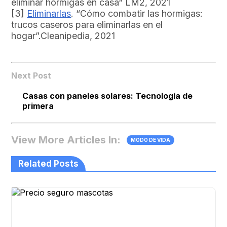
eliminar hormigas en casa“ LM2, 2021
[3]
Eliminarlas
. “Cómo combatir las hormigas:
trucos caseros para eliminarlas en el
hogar”.Cleanipedia, 2021
Next Post
Casas con paneles solares: Tecnología de
primera
View More Articles In:
MODO DE VIDA
Related Posts