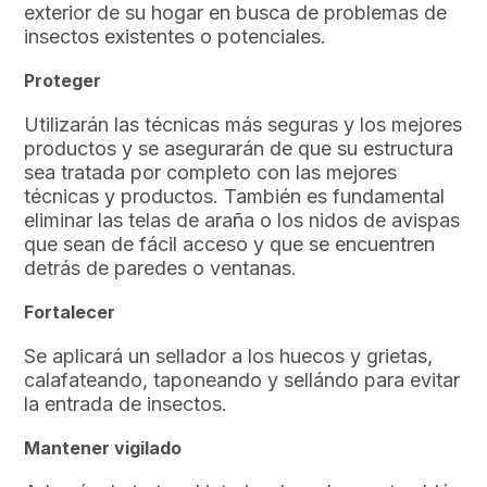
exterior de su hogar en busca de problemas de
insectos existentes o potenciales.
Proteger
Utilizarán las técnicas más seguras y los mejores
productos y se asegurarán de que su estructura
sea tratada por completo con las mejores
técnicas y productos. También es fundamental
eliminar las telas de araña o los nidos de avispas
que sean de fácil acceso y que se encuentren
detrás de paredes o ventanas.
Fortalecer
Se aplicará un sellador a los huecos y grietas,
calafateando, taponeando y sellándo para evitar
la entrada de insectos.
Mantener vigilado