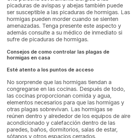
picaduras de avispas y abejas también puede
ser susceptible a las picaduras de hormigas. Las
hormigas pueden morder cuando se sienten
amenazadas. Tenga presente este aspecto y
además consulte a su médico de inmediato si
sufre de picaduras de hormigas.
Consejos de como controlar las plagas de
hormigas en casa
Esté atento a los puntos de acceso
No sorprende que las hormigas tiendan a
congregarse en las cocinas. Después de todo,
las cocinas proporcionan comida y agua,
elementos necesarios para que las hormigas y
otras plagas sobrevivan. Las hormigas se
reúnen dentro y alrededor de los equipos de aire
acondicionado y calefacción dentro de las
paredes, baños, dormitorios, salas de estar,
sótanos y otros espacios cerrados.