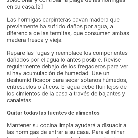
en su casa.[2]
Las hormigas carpinteras cavan madera que
previamente ha sufrido daños por agua, a
diferencia de las termitas, que consumen ambas
madera fresca y vieja.
Repare las fugas y reemplace los componentes
dañados por el agua lo antes posible. Revise
regularmente debajo de los fregaderos para ver
si hay acumulación de humedad. Use un
deshumidificador para secar sótanos húmedos,
entresuelos o áticos. El agua debe fluir lejos de
los cimientos de la casa a través de bajantes y
canaletas.
Quitar todas las fuentes de alimentos
Mantener su cocina limpia ayudará a disuadir a
las hormigas de entrar a su casa. Para eliminar