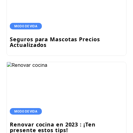
MODO DE VIDA
Seguros para Mascotas Precios
Actualizados
MODO DE VIDA
Renovar cocina en 2023 : ¡Ten
presente estos tips!