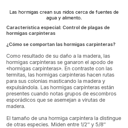
Las hormigas crean sus nidos cerca de fuentes de
agua y alimento.
Característica especial: Control de plagas de
hormigas carpinteras
¿Cómo se comportan las hormigas carpinteras?
Como resultado de su daño a la madera, las
hormigas carpinteras se ganaron el apodo de
«hormigas carpinteras». En contraste con las
termitas, las hormigas carpinteras hacen rutas
para sus colonias masticando la madera y
expulsándola. Las hormigas carpinteras están
presentes cuando notas grupos de escombros
esporádicos que se asemejan a virutas de
madera.
El tamaño de una hormiga carpintera la distingue
de otras especies. Miden entre 1/2″ y 5/8″