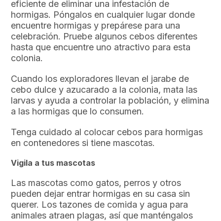
eficiente de eliminar una infestación de
hormigas. Póngalos en cualquier lugar donde
encuentre hormigas y prepárese para una
celebración. Pruebe algunos cebos diferentes
hasta que encuentre uno atractivo para esta
colonia.
Cuando los exploradores llevan el jarabe de
cebo dulce y azucarado a la colonia, mata las
larvas y ayuda a controlar la población, y elimina
a las hormigas que lo consumen.
Tenga cuidado al colocar cebos para hormigas
en contenedores si tiene mascotas.
Vigila a tus mascotas
Las mascotas como gatos, perros y otros
pueden dejar entrar hormigas en su casa sin
querer. Los tazones de comida y agua para
animales atraen plagas, así que manténgalos