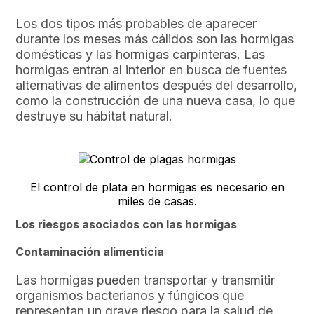
Los dos tipos más probables de aparecer
durante los meses más cálidos son las hormigas
domésticas y las hormigas carpinteras. Las
hormigas entran al interior en busca de fuentes
alternativas de alimentos después del desarrollo,
como la construcción de una nueva casa, lo que
destruye su hábitat natural.
El control de plata en hormigas es necesario en
miles de casas.
Los riesgos asociados con las hormigas
Contaminación alimenticia
Las hormigas pueden transportar y transmitir
organismos bacterianos y fúngicos que
representan un grave riesgo para la salud de