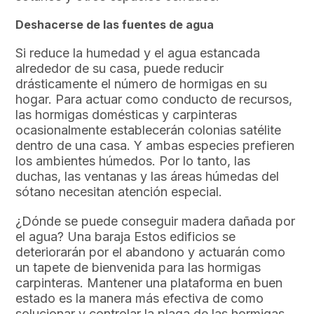
Deshacerse de las fuentes de agua
Si reduce la humedad y el agua estancada
alrededor de su casa, puede reducir
drásticamente el número de hormigas en su
hogar. Para actuar como conducto de recursos,
las hormigas domésticas y carpinteras
ocasionalmente establecerán colonias satélite
dentro de una casa. Y ambas especies prefieren
los ambientes húmedos. Por lo tanto, las
duchas, las ventanas y las áreas húmedas del
sótano necesitan atención especial.
¿Dónde se puede conseguir madera dañada por
el agua? Una baraja Estos edificios se
deteriorarán por el abandono y actuarán como
un tapete de bienvenida para las hormigas
carpinteras. Mantener una plataforma en buen
estado es la manera más efectiva de como
solucionar y controlar la plaga de las hormigas