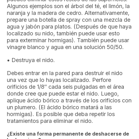
Algunos ejemplos son el árbol del té, el limón, la
naranja y la madera de cedro. Alternativamente,
prepare una botella de spray con una mezcla de
agua y jabón para platos. (Después de que haya
localizado su nido, también puede usar esto
para exterminar hormigas). También puede usar
vinagre blanco y agua en una solución 50/50.
• Destruya el nido.
Debes entrar en la pared para destruir el nido
una vez que lo hayas localizado. Perfore
orificios de 1/8″ cada seis pulgadas en el área
donde cree que puede estar el nido. Luego,
aplique ácido bórico a través de los orificios con
un plumero. (El ácido bórico matará a las
hormigas). Es posible que deba repetir los
tratamientos para eliminar el nido.
¿Existe una forma permanente de deshacerse de