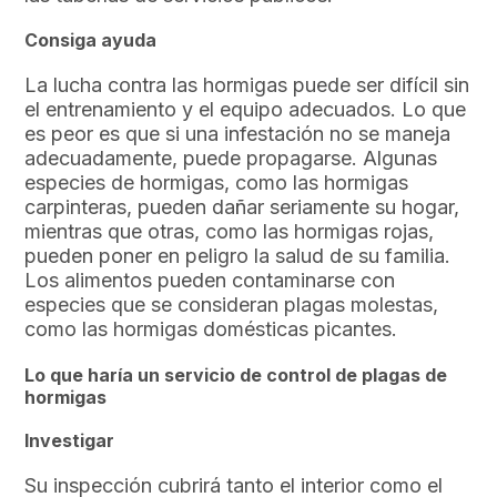
Consiga ayuda
La lucha contra las hormigas puede ser difícil sin
el entrenamiento y el equipo adecuados. Lo que
es peor es que si una infestación no se maneja
adecuadamente, puede propagarse. Algunas
especies de hormigas, como las hormigas
carpinteras, pueden dañar seriamente su hogar,
mientras que otras, como las hormigas rojas,
pueden poner en peligro la salud de su familia.
Los alimentos pueden contaminarse con
especies que se consideran plagas molestas,
como las hormigas domésticas picantes.
Lo que haría un servicio de control de plagas de
hormigas
Investigar
Su inspección cubrirá tanto el interior como el