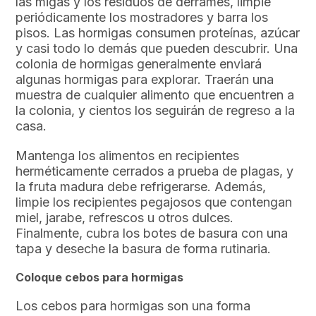
las migas y los residuos de derrames, limpie
periódicamente los mostradores y barra los
pisos. Las hormigas consumen proteínas, azúcar
y casi todo lo demás que pueden descubrir. Una
colonia de hormigas generalmente enviará
algunas hormigas para explorar. Traerán una
muestra de cualquier alimento que encuentren a
la colonia, y cientos los seguirán de regreso a la
casa.
Mantenga los alimentos en recipientes
herméticamente cerrados a prueba de plagas, y
la fruta madura debe refrigerarse. Además,
limpie los recipientes pegajosos que contengan
miel, jarabe, refrescos u otros dulces.
Finalmente, cubra los botes de basura con una
tapa y deseche la basura de forma rutinaria.
Coloque cebos para hormigas
Los cebos para hormigas son una forma