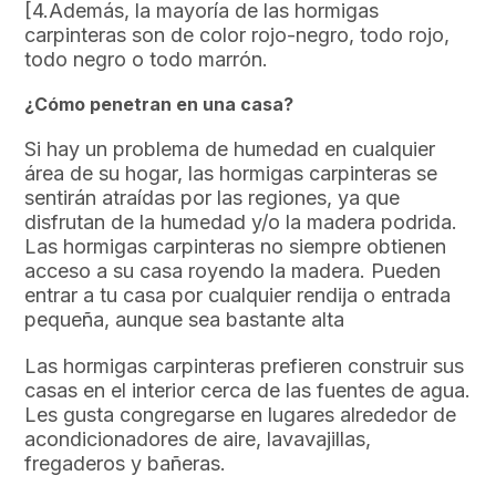
[4.Además, la mayoría de las hormigas
carpinteras son de color rojo-negro, todo rojo,
todo negro o todo marrón.
¿Cómo penetran en una casa?
Si hay un problema de humedad en cualquier
área de su hogar, las hormigas carpinteras se
sentirán atraídas por las regiones, ya que
disfrutan de la humedad y/o la madera podrida.
Las hormigas carpinteras no siempre obtienen
acceso a su casa royendo la madera. Pueden
entrar a tu casa por cualquier rendija o entrada
pequeña, aunque sea bastante alta
Las hormigas carpinteras prefieren construir sus
casas en el interior cerca de las fuentes de agua.
Les gusta congregarse en lugares alrededor de
acondicionadores de aire, lavavajillas,
fregaderos y bañeras.