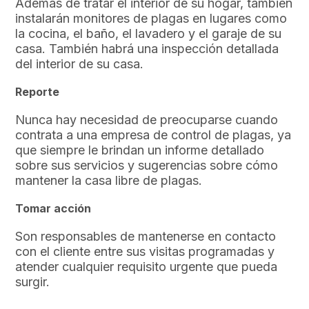
Además de tratar el interior de su hogar, también
instalarán monitores de plagas en lugares como
la cocina, el baño, el lavadero y el garaje de su
casa. También habrá una inspección detallada
del interior de su casa.
Reporte
Nunca hay necesidad de preocuparse cuando
contrata a una empresa de control de plagas, ya
que siempre le brindan un informe detallado
sobre sus servicios y sugerencias sobre cómo
mantener la casa libre de plagas.
Tomar acción
Son responsables de mantenerse en contacto
con el cliente entre sus visitas programadas y
atender cualquier requisito urgente que pueda
surgir.