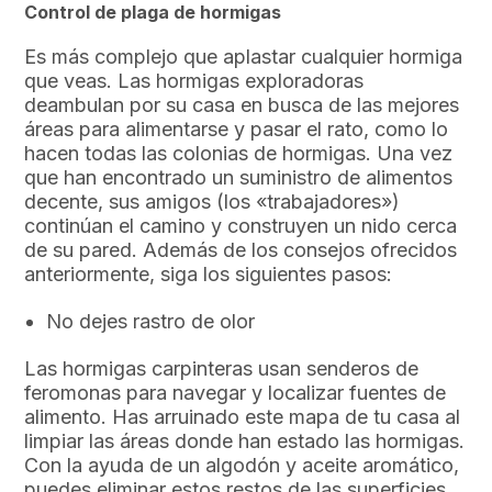
Control de plaga de hormigas
Es más complejo que aplastar cualquier hormiga
que veas. Las hormigas exploradoras
deambulan por su casa en busca de las mejores
áreas para alimentarse y pasar el rato, como lo
hacen todas las colonias de hormigas. Una vez
que han encontrado un suministro de alimentos
decente, sus amigos (los «trabajadores»)
continúan el camino y construyen un nido cerca
de su pared. Además de los consejos ofrecidos
anteriormente, siga los siguientes pasos:
No dejes rastro de olor
Las hormigas carpinteras usan senderos de
feromonas para navegar y localizar fuentes de
alimento. Has arruinado este mapa de tu casa al
limpiar las áreas donde han estado las hormigas.
Con la ayuda de un algodón y aceite aromático,
puedes eliminar estos restos de las superficies.