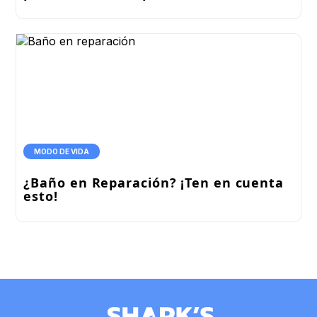
MODO DE VIDA
¿Baño en Reparación? ¡Ten en cuenta
esto!