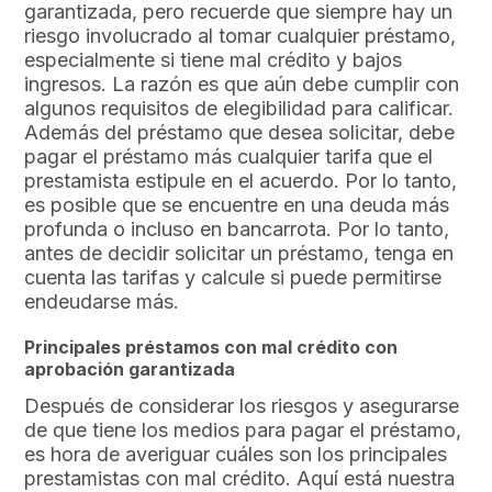
garantizada, pero recuerde que siempre hay un
riesgo involucrado al tomar cualquier préstamo,
especialmente si tiene mal crédito y bajos
ingresos. La razón es que aún debe cumplir con
algunos requisitos de elegibilidad para calificar.
Además del préstamo que desea solicitar, debe
pagar el préstamo más cualquier tarifa que el
prestamista estipule en el acuerdo. Por lo tanto,
es posible que se encuentre en una deuda más
profunda o incluso en bancarrota. Por lo tanto,
antes de decidir solicitar un préstamo, tenga en
cuenta las tarifas y calcule si puede permitirse
endeudarse más.
Principales préstamos con mal crédito con
aprobación garantizada
Después de considerar los riesgos y asegurarse
de que tiene los medios para pagar el préstamo,
es hora de averiguar cuáles son los principales
prestamistas con mal crédito. Aquí está nuestra