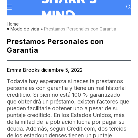
Home
»
Modo de vida
»
Prestamos Personales con Garantia
Prestamos Personales con
Garantia
Emma Brooks diciembre 5, 2022
Todavía hay esperanza si necesita prestamos
personales con garantia y tiene un mal historial
crediticio. Si bien no está 100 % garantizado
que obtendrá un préstamo, existen factores que
pueden facilitarle obtener uno a pesar de su
puntaje crediticio. En los Estados Unidos, más
de la mitad de la población lucha por pagar su
deuda. Además, según Credit.com, dos tercios
de los estadounidenses tienen un puntaje