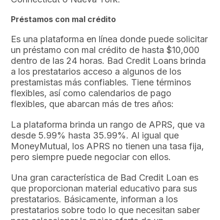
Préstamos con mal crédito
Es una plataforma en línea donde puede solicitar
un préstamo con mal crédito de hasta $10,000
dentro de las 24 horas. Bad Credit Loans brinda
a los prestatarios acceso a algunos de los
prestamistas más confiables. Tiene términos
flexibles, así como calendarios de pago
flexibles, que abarcan más de tres años:
La plataforma brinda un rango de APRS, que va
desde 5.99% hasta 35.99%. Al igual que
MoneyMutual, los APRS no tienen una tasa fija,
pero siempre puede negociar con ellos.
Una gran característica de Bad Credit Loan es
que proporcionan material educativo para sus
prestatarios. Básicamente, informan a los
prestatarios sobre todo lo que necesitan saber