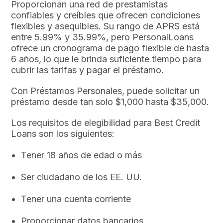
Proporcionan una red de prestamistas
confiables y creíbles que ofrecen condiciones
flexibles y asequibles. Su rango de APRS está
entre 5.99% y 35.99%, pero PersonalLoans
ofrece un cronograma de pago flexible de hasta
6 años, lo que le brinda suficiente tiempo para
cubrir las tarifas y pagar el préstamo.
Con Préstamos Personales, puede solicitar un
préstamo desde tan solo $1,000 hasta $35,000.
Los requisitos de elegibilidad para Best Credit
Loans son los siguientes:
Tener 18 años de edad o más
Ser ciudadano de los EE. UU.
Tener una cuenta corriente
Proporcionar datos bancarios