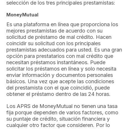
selección de los tres principales prestamistas:
MoneyMutual
Es una plataforma en línea que proporciona los
mejores prestamistas de acuerdo con su
solicitud de préstamo de mal crédito. Hacen
coincidir su solicitud con los principales
prestamistas adecuados para usted. Es una gran
opción para prestatarios con mal crédito que
necesitan préstamos instantáneos. Puede
solicitar los préstamos en línea y solo necesita
enviar información y documentos personales
básicos. Una vez que acepte las condiciones
del prestamista con el que coincidió, puede
obtener el préstamo dentro de las 24 horas.
Los APRS de MoneyMutual no tienen una tasa
fija porque dependen de varios factores, como
su puntaje de crédito, situación financiera y
cualquier otro factor que consideren. Por lo