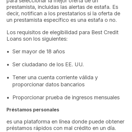
para seleccionar la mejor oferta de un
prestamista, incluidas las alertas de estafa. Es
decir, notifican a los prestatarios si la oferta de
un prestamista específico es una estafa o no.
Los requisitos de elegibilidad para Best Credit
Loans son los siguientes:
Ser mayor de 18 años
Ser ciudadano de los EE. UU.
Tener una cuenta corriente válida y
proporcionar datos bancarios
Proporcionar prueba de ingresos mensuales
Préstamos personales
es una plataforma en línea donde puede obtener
préstamos rápidos con mal crédito en un día.