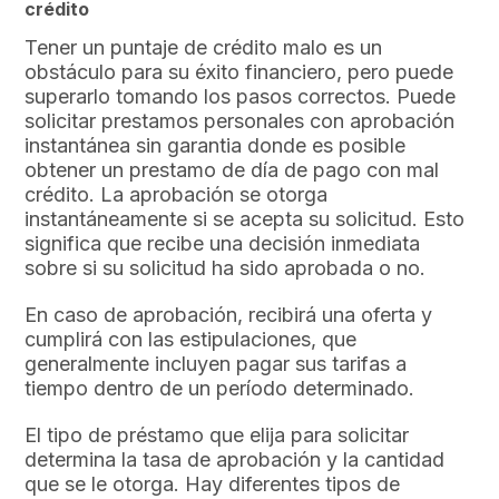
crédito
Tener un puntaje de crédito malo es un
obstáculo para su éxito financiero, pero puede
superarlo tomando los pasos correctos. Puede
solicitar prestamos personales con aprobación
instantánea sin garantia donde es posible
obtener un prestamo de día de pago con mal
crédito. La aprobación se otorga
instantáneamente si se acepta su solicitud. Esto
significa que recibe una decisión inmediata
sobre si su solicitud ha sido aprobada o no.
En caso de aprobación, recibirá una oferta y
cumplirá con las estipulaciones, que
generalmente incluyen pagar sus tarifas a
tiempo dentro de un período determinado.
El tipo de préstamo que elija para solicitar
determina la tasa de aprobación y la cantidad
que se le otorga. Hay diferentes tipos de