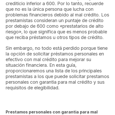
crediticio inferior a 600. Por lo tanto, recuerde
que no es la única persona que lucha con
problemas financieros debido al mal crédito. Los
prestamistas consideran un puntaje de crédito
por debajo de 600 como «prestatarios de alto
riesgo», lo que significa que es menos probable
que reciba préstamos u otros tipos de crédito.
Sin embargo, no todo está perdido porque tiene
la opción de solicitar préstamos personales en
efectivo con mal crédito para mejorar su
situación financiera. En esta guía,
proporcionaremos una lista de los principales
prestamistas a los que puede solicitar prestamos
personales con garantia para mal crédito y sus
requisitos de elegibilidad.
Prestamos personales con garantia para mal