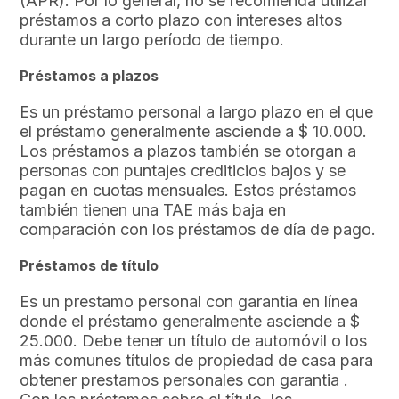
(APR). Por lo general, no se recomienda utilizar
préstamos a corto plazo con intereses altos
durante un largo período de tiempo.
Préstamos a plazos
Es un préstamo personal a largo plazo en el que
el préstamo generalmente asciende a $ 10.000.
Los préstamos a plazos también se otorgan a
personas con puntajes crediticios bajos y se
pagan en cuotas mensuales. Estos préstamos
también tienen una TAE más baja en
comparación con los préstamos de día de pago.
Préstamos de título
Es un prestamo personal con garantia en línea
donde el préstamo generalmente asciende a $
25.000. Debe tener un título de automóvil o los
más comunes títulos de propiedad de casa para
obtener prestamos personales con garantia .