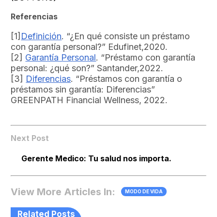
Referencias
[1]
Definición
. “¿En qué consiste un préstamo
con garantía personal?” Edufinet,2020.
[2]
Garantía Personal
. “Préstamo con garantía
personal: ¿qué son?” Santander,2022.
[3]
Diferencias
. “Préstamos con garantía o
préstamos sin garantía: Diferencias”
GREENPATH Financial Wellness, 2022.
Next Post
Gerente Medico: Tu salud nos importa.
View More Articles In:
MODO DE VIDA
Related Posts