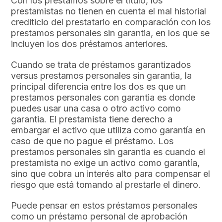
Con los préstamos sobre el título, los
prestamistas no tienen en cuenta el mal historial
crediticio del prestatario en comparación con los
prestamos personales sin garantia, en los que se
incluyen los dos préstamos anteriores.
Cuando se trata de préstamos garantizados
versus prestamos personales sin garantia, la
principal diferencia entre los dos es que un
prestamos personales con garantia es donde
puedes usar una casa o otro activo como
garantia. El prestamista tiene derecho a
embargar el activo que utiliza como garantía en
caso de que no pague el préstamo. Los
prestamos personales sin garantia es cuando el
prestamista no exige un activo como garantía,
sino que cobra un interés alto para compensar el
riesgo que está tomando al prestarle el dinero.
Puede pensar en estos préstamos personales
como un préstamo personal de aprobación