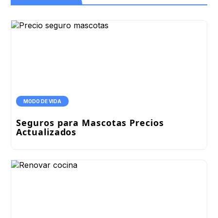
MODO DE VIDA
Seguros para Mascotas Precios
Actualizados