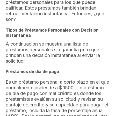
préstamos personales para los que puede
calificar. Estos préstamos también brindan
retroalimentación instantánea. Entonces, ¿qué
son?
Tipos de Préstamos Personales con Decisión
Instantánea
A continuación se muestra una lista de
prestamos personales sin garantia pero que
brindan una decisión instantánea al enviar la
solicitud:
Préstamos de día de pago
Es un préstamo personal a corto plazo en el que
normalmente asciende a $ 1500. Un préstamo
de día de pago con mal crédito es donde los
prestamistas evalúan su solicitud y revisan su
puntaje de crédito y su capacidad para pagar el
préstamo, incluida la tasa de porcentaje anual