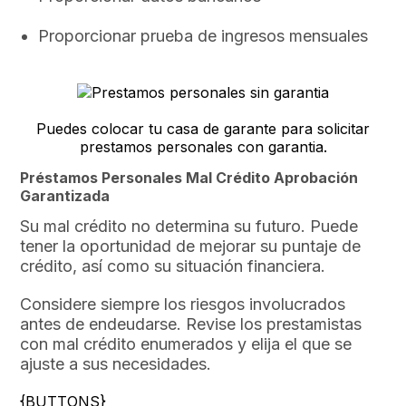
Proporcionar prueba de ingresos mensuales
Puedes colocar tu casa de garante para solicitar
prestamos personales con garantia.
Préstamos Personales Mal Crédito Aprobación
Garantizada
Su mal crédito no determina su futuro. Puede
tener la oportunidad de mejorar su puntaje de
crédito, así como su situación financiera.
Considere siempre los riesgos involucrados
antes de endeudarse. Revise los prestamistas
con mal crédito enumerados y elija el que se
ajuste a sus necesidades.
{BUTTONS}