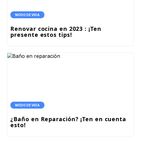
MODO DE VIDA
Renovar cocina en 2023 : ¡Ten
presente estos tips!
MODO DE VIDA
¿Baño en Reparación? ¡Ten en cuenta
esto!