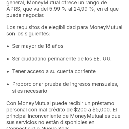
general, MoneyMutual ofrece un rango de
APRS, que va del 5,99 % al 24,99 %, en el que
puede negociar.
Los requisitos de elegibilidad para MoneyMutual
son los siguientes:
Ser mayor de 18 años
Ser ciudadano permanente de los EE. UU.
Tener acceso a su cuenta corriente
Proporcionar prueba de ingresos mensuales,
si es necesario
Con MoneyMutual puede recibir un préstamo
personal con mal crédito de $200 a $5,000. El
principal inconveniente de MoneyMutual es que
sus servicios no están disponibles en
Connecticut o Nueva York.