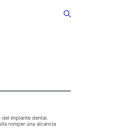
 del implante dental.
ita romper una alcancía