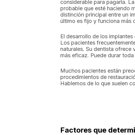
considerable para pagarla. La
probable que esté haciendo m
distinción principal entre un 
último es fijo y funciona más c
El desarrollo de los implantes
Los pacientes frecuentemente 
naturales. Su dentista ofrece 
más eficaz. Puede durar toda
Muchos pacientes están preoc
procedimientos de restauració
Hablemos de lo que suelen cos
Factores que determi