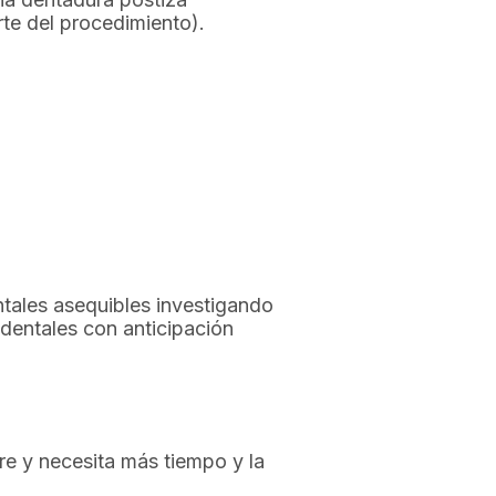
te del procedimiento).
tales asequibles investigando
 dentales con anticipación
re y necesita más tiempo y la