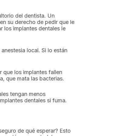
ltorio del dentista. Un
 en su derecho de pedir que le
r los implantes dentales le
anestesia local. Si lo están
r que los implantes fallen
, que mata las bacterias.
tales tengan menos
implantes dentales si fuma.
 seguro de qué esperar? Esto