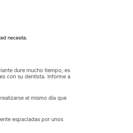
ed necesita.
mplante dure mucho tiempo, es
es con su dentista. Informe a
 realizarse el mismo día que
lmente espaciadas por unos