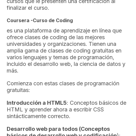
cursos que le presenten una certificación al
finalizar el curso.
Coursera -Curso de Coding
es una plataforma de aprendizaje en línea que
ofrece clases de coding de las mejores
universidades y organizaciones. Tienen una
amplia gama de clases de coding gratuitas en
varios lenguajes y temas de programación,
incluido el desarrollo web, la ciencia de datos y
más.
Comienza con estas clases de programación
gratuitas:
Introducción a HTML5
: Conceptos básicos de
HTML y aprender ahora a escribir CSS
sintácticamente correcto.
Desarrollo web para todos (Conceptos
básicos de desarrollo web y codificación
):