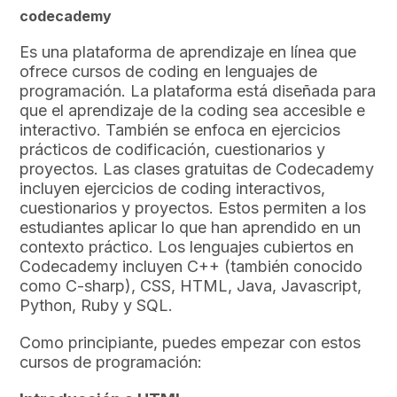
codecademy
Es una plataforma de aprendizaje en línea que
ofrece cursos de coding en lenguajes de
programación. La plataforma está diseñada para
que el aprendizaje de la coding sea accesible e
interactivo. También se enfoca en ejercicios
prácticos de codificación, cuestionarios y
proyectos. Las clases gratuitas de Codecademy
incluyen ejercicios de coding interactivos,
cuestionarios y proyectos. Estos permiten a los
estudiantes aplicar lo que han aprendido en un
contexto práctico. Los lenguajes cubiertos en
Codecademy incluyen C++ (también conocido
como C-sharp), CSS, HTML, Java, Javascript,
Python, Ruby y SQL.
Como principiante, puedes empezar con estos
cursos de programación: