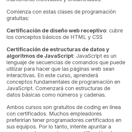
Comienza con estas clases de programación
gratuitas:
Certificación de diseño web receptivo
: cubre
los conceptos básicos de HTML y CSS
Certificación de estructuras de datos y
algoritmos de JavaScript
: JavaScript es un
lenguaje de secuencias de comandos que puede
utilizar para hacer que las páginas web sean
interactivas. En este curso, aprenderá
conceptos fundamentales de programación en
JavaScript. Comenzará con estructuras de
datos básicas como números y cadenas.
Ambos cursos son gratuitos de coding en línea
con certificados. Muchos empleadores
preferirían tener programadores certificados en
sus equipos. Por lo tanto, intente apuntar a