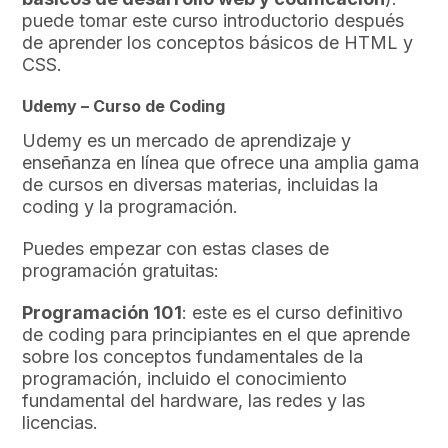
puede tomar este curso introductorio después
de aprender los conceptos básicos de HTML y
CSS.
Udemy – Curso de Coding
Udemy es un mercado de aprendizaje y
enseñanza en línea que ofrece una amplia gama
de cursos en diversas materias, incluidas la
coding y la programación.
Puedes empezar con estas clases de
programación gratuitas:
Programación 101
: este es el curso definitivo
de coding para principiantes en el que aprende
sobre los conceptos fundamentales de la
programación, incluido el conocimiento
fundamental del hardware, las redes y las
licencias.