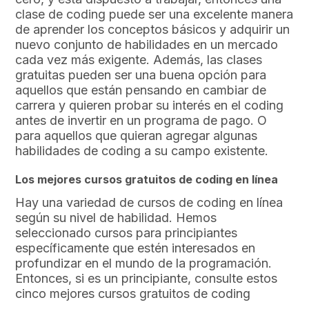
clase de coding puede ser una excelente manera
de aprender los conceptos básicos y adquirir un
nuevo conjunto de habilidades en un mercado
cada vez más exigente. Además, las clases
gratuitas pueden ser una buena opción para
aquellos que están pensando en cambiar de
carrera y quieren probar su interés en el coding
antes de invertir en un programa de pago. O
para aquellos que quieran agregar algunas
habilidades de coding a su campo existente.
Los mejores cursos gratuitos de coding en línea
Hay una variedad de cursos de coding en línea
según su nivel de habilidad. Hemos
seleccionado cursos para principiantes
específicamente que estén interesados en
profundizar en el mundo de la programación.
Entonces, si es un principiante, consulte estos
cinco mejores cursos gratuitos de coding