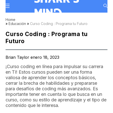
Home
»
Educación
»
Curso Coding : Programa tu Futuro
Curso Coding : Programa tu
Futuro
Brian Taylor enero 18, 2023
¡Curso coding en línea para impulsar su carrera
en TI! Estos cursos pueden ser una forma
valiosa de aprender los conceptos básicos,
cerrar la brecha de habilidades y prepararse
para desafíos de coding más avanzados. Es
importante tener en cuenta lo que busca en un
curso, como su estilo de aprendizaje y el tipo de
contenido que le interesa.