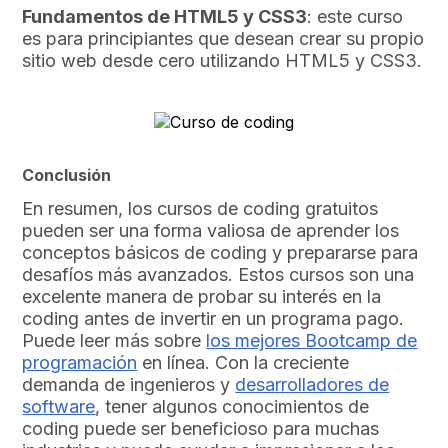
Fundamentos de HTML5 y CSS3
: este curso
es para principiantes que desean crear su propio
sitio web desde cero utilizando HTML5 y CSS3.
Conclusión
En resumen, los cursos de coding gratuitos
pueden ser una forma valiosa de aprender los
conceptos básicos de coding y prepararse para
desafíos más avanzados. Estos cursos son una
excelente manera de probar su interés en la
coding antes de invertir en un programa pago.
Puede leer más sobre
los mejores Bootcamp de
programación
en línea. Con la creciente
demanda de ingenieros y
desarrolladores de
software
, tener algunos conocimientos de
coding puede ser beneficioso para muchas