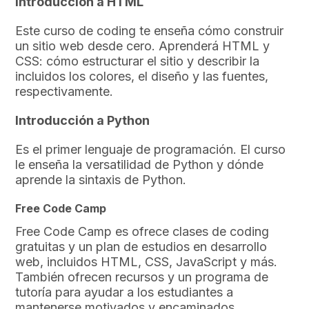
Introducción a HTML
Este curso de coding te enseña cómo construir
un sitio web desde cero. Aprenderá HTML y
CSS: cómo estructurar el sitio y describir la
incluidos los colores, el diseño y las fuentes,
respectivamente.
Introducción a Python
Es el primer lenguaje de programación. El curso
le enseña la versatilidad de Python y dónde
aprende la sintaxis de Python.
Free Code Camp
Free Code Camp es ofrece clases de coding
gratuitas y un plan de estudios en desarrollo
web, incluidos HTML, CSS, JavaScript y más.
También ofrecen recursos y un programa de
tutoría para ayudar a los estudiantes a
mantenerse motivados y encaminados.