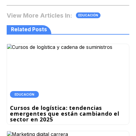
View More Articles In:
EDUCACIÓN
Related Posts
EDUCACIÓN
Cursos de logística: tendencias
emergentes que están cambiando el
sector en 2025