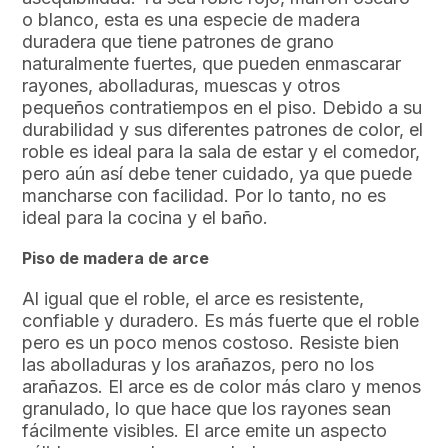
o blanco, esta es una especie de madera
duradera que tiene patrones de grano
naturalmente fuertes, que pueden enmascarar
rayones, abolladuras, muescas y otros
pequeños contratiempos en el piso. Debido a su
durabilidad y sus diferentes patrones de color, el
roble es ideal para la sala de estar y el comedor,
pero aún así debe tener cuidado, ya que puede
mancharse con facilidad. Por lo tanto, no es
ideal para la cocina y el baño.
Piso de madera de arce
Al igual que el roble, el arce es resistente,
confiable y duradero. Es más fuerte que el roble
pero es un poco menos costoso. Resiste bien
las abolladuras y los arañazos, pero no los
arañazos. El arce es de color más claro y menos
granulado, lo que hace que los rayones sean
fácilmente visibles. El arce emite un aspecto