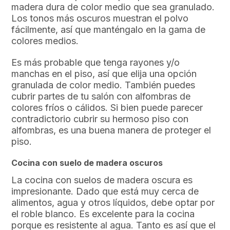
madera dura de color medio que sea granulado.
Los tonos más oscuros muestran el polvo
fácilmente, así que manténgalo en la gama de
colores medios.
Es más probable que tenga rayones y/o
manchas en el piso, así que elija una opción
granulada de color medio. También puedes
cubrir partes de tu salón con alfombras de
colores fríos o cálidos. Si bien puede parecer
contradictorio cubrir su hermoso piso con
alfombras, es una buena manera de proteger el
piso.
Cocina con suelo de madera oscuros
La cocina con suelos de madera oscura es
impresionante. Dado que está muy cerca de
alimentos, agua y otros líquidos, debe optar por
el roble blanco. Es excelente para la cocina
porque es resistente al agua. Tanto es así que el