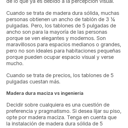
de lo que ya es debido a la percepción visual.
Cuando se trata de madera dura sólida, muchas
personas obtienen un ancho de tablón de 3 ¼
pulgadas. Pero, los tablones de 5 pulgadas de
ancho son para la mayoría de las personas
porque se ven elegantes y modernos. Son
maravillosos para espacios medianos o grandes,
pero no son ideales para habitaciones pequeñas
porque pueden ocupar espacio visual y verse
mucho.
Cuando se trata de precios, los tablones de 5
pulgadas cuestan más.
Madera dura maciza vs ingeniería
Decidir sobre cualquiera es una cuestión de
preferencia y pragmatismo. Si desea lijar su piso,
opte por madera maciza. Tenga en cuenta que
la instalación de madera dura sólida de 5