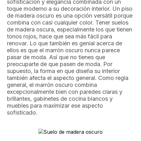
sofisticación y elegancia combinada con un
toque moderno a su decoración interior. Un piso
de madera oscuro es una opción versátil porque
combina con casi cualquier color. Tener suelos
de madera oscura, especialmente los que tienen
tonos rojos, hace que sea más fácil para
renovar. Lo que también es genial acerca de
ellos es que el marrón oscuro nunca parece
pasar de moda. Así que no tienes que
preocuparte de que pasen de moda. Por
supuesto, la forma en que diseña su interior
también afecta el aspecto general. Como regla
general, el marrón oscuro combina
excepcionalmente bien con paredes claras y
brillantes, gabinetes de cocina blancos y
muebles para maximizar ese aspecto
sofisticado.