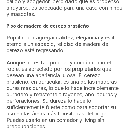
cálido y acogedor, pero dado que es propenso
a rayarse, es adecuado para una casa con niños
y mascotas.
Piso de madera de cerezo brasileño
Popular por agregar calidez, elegancia y estilo
eterno a un espacio, ¡el piso de madera de
cerezo está regresando!
Aunque no es tan popular y común como el
roble, es apreciado por los propietarios que
desean una apariencia lujosa. El cerezo
brasileño, en particular, es una de las maderas
duras más duras, lo que lo hace increíblemente
duradero y resistente a rayones, abolladuras y
perforaciones. Su dureza lo hace lo
suficientemente fuerte como para soportar su
uso en las áreas más transitadas del hogar.
Puedes usarlo en un comedor y living sin
preocupaciones.