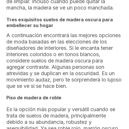
de limpiar. Incluso cuando puede quitar la
mancha, la madera se ve un poco manchada.
Tres exquisitos suelos de madera oscura para
embellecer su hogar
A continuación encontrará las mejores opciones
de moda basadas en las elecciones de los
diseñadores de interiores. Si le encanta tener
interiores coloridos o en tonos blancos,
considere suelos de madera oscura para
agregar contraste. Algunas personas son
atrevidas y se duplican en la oscuridad. Es un
movimiento audaz, pero te sorprenderá lo lujoso
que se ve si se hace bien.
Piso de madera de roble
Es la opción más popular y versátil cuando se
trata de suelos de madera, principalmente
debido a su abundancia, robustez y
asequibilidad. Ya sea roble rojo, marrón oscuro