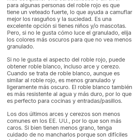
para algunas personas del roble rojo es que
tiene un veteado fuerte, lo que ayuda a camuflar
mejor los rasguños y la suciedad. Es una
excelente opción si tienes niños y/o mascotas.
Pero, si no le gusta cómo luce el granulado, elija
los colores más oscuros para que no vea menos
granulado.
Si no le gusta el aspecto del roble rojo, puede
obtener roble blanco, incluso arce y cerezo.
Cuando se trata de roble blanco, aunque es
similar al roble rojo, es menos granulado y
ligeramente más oscuro. El roble blanco también
es más resistente al agua y más duro, por lo que
es perfecto para cocinas y entradas/pasillos.
Los dos últimos arces y cerezos son menos
comunes en los EE. UU., por lo que son más
caros. Si bien tienen menos grano, tenga
cuidado de no mancharlos porque son difíciles