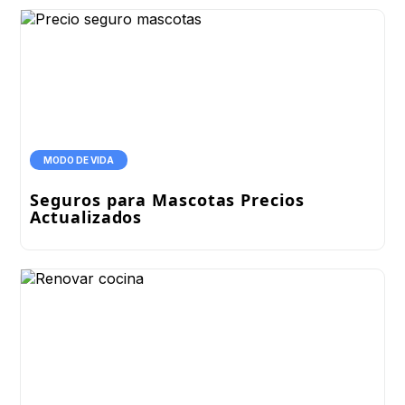
MODO DE VIDA
Seguros para Mascotas Precios
Actualizados