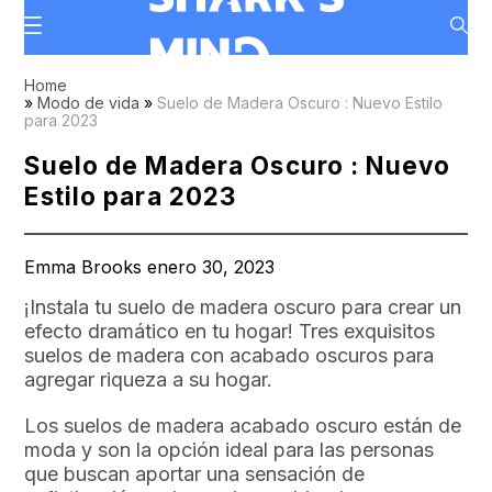
Home
»
Modo de vida
»
Suelo de Madera Oscuro : Nuevo Estilo
para 2023
Suelo de Madera Oscuro : Nuevo
Estilo para 2023
Emma Brooks enero 30, 2023
¡Instala tu suelo de madera oscuro para crear un
efecto dramático en tu hogar! Tres exquisitos
suelos de madera con acabado oscuros para
agregar riqueza a su hogar.
Los suelos de madera acabado oscuro están de
moda y son la opción ideal para las personas
que buscan aportar una sensación de