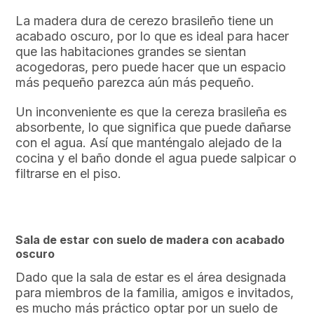
La madera dura de cerezo brasileño tiene un
acabado oscuro, por lo que es ideal para hacer
que las habitaciones grandes se sientan
acogedoras, pero puede hacer que un espacio
más pequeño parezca aún más pequeño.
Un inconveniente es que la cereza brasileña es
absorbente, lo que significa que puede dañarse
con el agua. Así que manténgalo alejado de la
cocina y el baño donde el agua puede salpicar o
filtrarse en el piso.
Sala de estar con suelo de madera con acabado
oscuro
Dado que la sala de estar es el área designada
para miembros de la familia, amigos e invitados,
es mucho más práctico optar por un suelo de