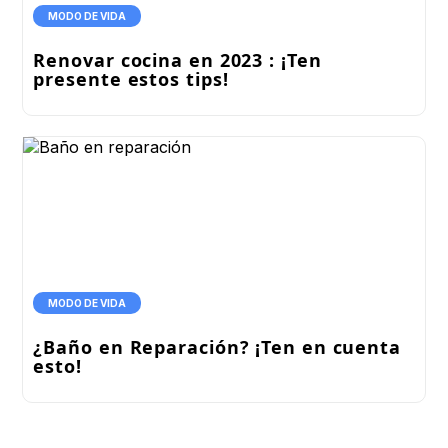
MODO DE VIDA
Renovar cocina en 2023 : ¡Ten
presente estos tips!
MODO DE VIDA
¿Baño en Reparación? ¡Ten en cuenta
esto!