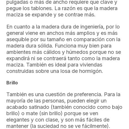
pulgadas o más de ancho requiere que clave y
pegue los tablones. La razón es que la madera
maciza se expande y se contrae más.
En cuanto a la madera dura de ingeniería, por lo
general viene en anchos más amplios y es más
asequible por su tamaño en comparación con la
madera dura sólida. Funciona muy bien para
ambientes más cálidos y húmedos porque no se
expandirá ni se contraerá tanto como la madera
maciza. También es ideal para viviendas
construidas sobre una losa de hormigón.
Brillo
También es una cuestión de preferencia. Para la
mayoría de las personas, pueden elegir un
acabado satinado (también conocido como bajo
brillo) o mate (sin brillo) porque se ven
elegantes y con clase, y son más fáciles de
mantener (la suciedad no se ve fácilmente).