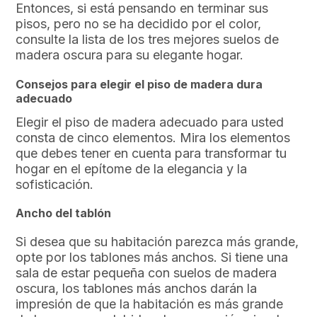
Entonces, si está pensando en terminar sus
pisos, pero no se ha decidido por el color,
consulte la lista de los tres mejores suelos de
madera oscura para su elegante hogar.
Consejos para elegir el piso de madera dura
adecuado
Elegir el piso de madera adecuado para usted
consta de cinco elementos. Mira los elementos
que debes tener en cuenta para transformar tu
hogar en el epítome de la elegancia y la
sofisticación.
Ancho del tablón
Si desea que su habitación parezca más grande,
opte por los tablones más anchos. Si tiene una
sala de estar pequeña con suelos de madera
oscura, los tablones más anchos darán la
impresión de que la habitación es más grande