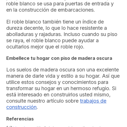
roble blanco se usa para puertas de entrada y
en la construcción de embarcaciones.
El roble blanco también tiene un índice de
dureza decente, lo que lo hace resistente a
abolladuras y rajaduras. Incluso cuando su piso
se raya, el roble blanco puede ayudar a
ocultarlos mejor que el roble rojo.
Embellece tu hogar con piso de madera oscura
Los suelos de madera oscura son una excelente
manera de darle vida y estilo a su hogar. Así que
utilice estos consejos y conocimientos para
transformar su hogar en un hermoso refugio. Si
está interesado en construirlos usted mismo,
consulte nuestro artículo sobre
trabajos de
construcción
.
Referencias